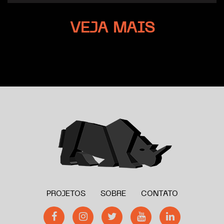
VEJA MAIS
PROJETOS
SOBRE
CONTATO